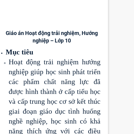
Giáo án Hoạt động trải nghiệm, Hướng
nghiệp – Lớp 10
Mục tiêu
Hoạt động trải nghiệm hướng
nghiệp giúp học sinh phát triển
các phẩm chất năng lực đã
được hình thành ở cấp tiểu học
và cấp trung học cơ sở kết thúc
giai đoạn giáo dục tình huống
nghề nghiệp, học sinh có khả
năng thích ứng với các điều