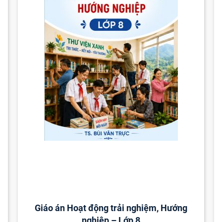
Giáo án Hoạt động trải nghiệm, Hướng
nghiệp – Lớp 8