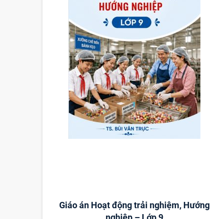
Giáo án Hoạt động trải nghiệm, Hướng
nghiệp – Lớp 9