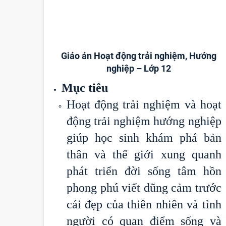
Giáo án Hoạt động trải nghiệm, Hướng
nghiệp – Lớp 12
Mục tiêu
Hoạt động trải nghiệm và hoạt
động trải nghiệm hướng nghiệp
giúp học sinh khám phá bản
thân và thế giới xung quanh
phát triển đời sống tâm hồn
phong phú viết dũng cảm trước
cái đẹp của thiên nhiên và tình
người có quan điểm sống và