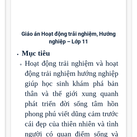
Giáo án Hoạt động trải nghiệm, Hướng
nghiệp – Lớp 11
Mục tiêu
Hoạt động trải nghiệm và hoạt
động trải nghiệm hướng nghiệp
giúp học sinh khám phá bản
thân và thế giới xung quanh
phát triển đời sống tâm hồn
phong phú viết dũng cảm trước
cái đẹp của thiên nhiên và tình
người có quan điểm sống và