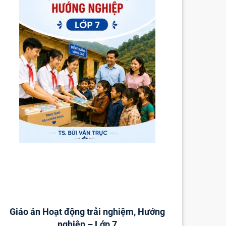
Giáo án Hoạt động trải nghiệm, Hướng
nghiệp – Lớp 7