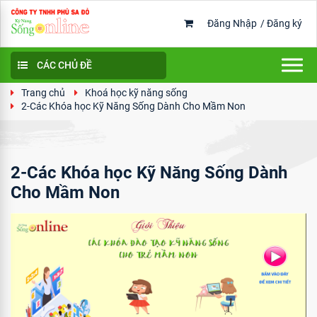
Đăng Nhập
/
Đăng ký
CÁC CHỦ ĐỀ
Trang chủ
Khoá học kỹ năng sống
2-Các Khóa học Kỹ Năng Sống Dành Cho Mầm Non
2-Các Khóa học Kỹ Năng Sống Dành
Cho Mầm Non