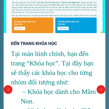
ĐẾN TRANG KHÓA HỌC
Tại màn hình chính, bạn đến
trang “Khóa học”.
Tại đây bạn
sẽ thấy các khóa học cho từng
nhóm đối tượng như:
– Khóa học dành cho Mầm
Non.