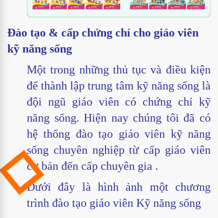
Đào tạo & cấp chứng chỉ cho giáo viên
kỹ năng sống
Một trong những thủ tục và điều kiện
để thành lập trung tâm kỹ năng sống là
đội ngũ giáo viên có chứng chỉ kỹ
năng sống. Hiện nay chúng tôi đã có
hệ thống đào tạo giáo viên kỹ năng
sống chuyên nghiệp từ cấp giáo viên
cơ bản đến cấp chuyên gia .
Dưới đây là hình ảnh một chương
trình đào tạo giáo viên Kỹ năng sống