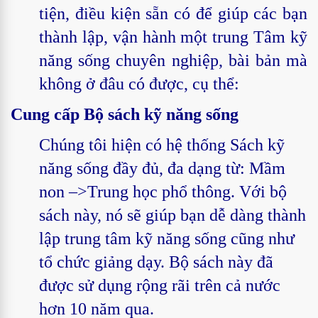
tiện, điều kiện sẵn có để giúp các bạn
thành lập, vận hành một trung Tâm kỹ
năng sống chuyên nghiệp, bài bản mà
không ở đâu có được, cụ thể:
Cung cấp Bộ sách kỹ năng sống
Chúng tôi hiện có hệ thống Sách kỹ
năng sống đầy đủ, đa dạng từ: Mầm
non –>Trung học phổ thông. Với bộ
sách này, nó sẽ giúp bạn dễ dàng thành
lập trung tâm kỹ năng sống cũng như
tổ chức giảng dạy. Bộ sách này đã
được sử dụng rộng rãi trên cả nước
hơn 10 năm qua.