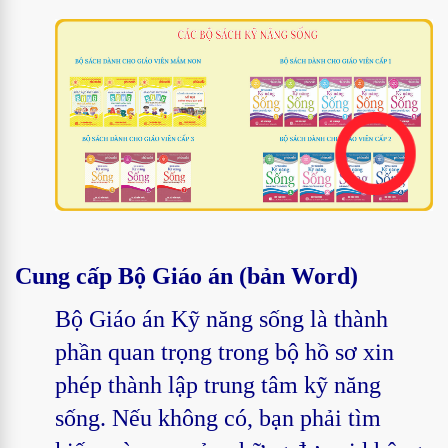
Cung cấp Bộ Giáo án (bản Word)
Bộ Giáo án Kỹ năng sống là thành
phần quan trọng trong bộ hồ sơ xin
phép thành lập trung tâm kỹ năng
sống. Nếu không có, bạn phải tìm