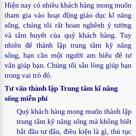
Hiện nay có nhiều khách hàng mong muốn
tham gia vào hoạt động giáo dục kĩ năng
sống, chúng tôi rất hoan nghênh ý tưởng
và tâm huyết của quý khách hàng. Tuy
nhiên để thành lập trung tâm kỹ năng
sống, bạn cần một người am hiểu để tư
vấn giúp bạn. Chúng tôi sẵn lòng giúp bạn
trong vai trò đó.
Tư vấn thành lập Trung tâm kĩ năng
sống miễn phí
Quý khách hàng mong muốn thành lập
trung tâm kỹ năng sống mà không biết
bắt đầu tư đâu, điều kiện là gì, thủ tục