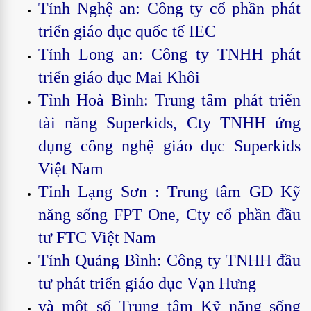
Tỉnh Nghệ an: Công ty cổ phần phát
triển giáo dục quốc tế IEC
Tỉnh Long an: Công ty TNHH phát
triển giáo dục Mai Khôi
Tỉnh Hoà Bình: Trung tâm phát triển
tài năng Superkids, Cty TNHH ứng
dụng công nghệ giáo dục Superkids
Việt Nam
Tỉnh Lạng Sơn : Trung tâm GD Kỹ
năng sống FPT One, Cty cổ phần đầu
tư FTC Việt Nam
Tỉnh Quảng Bình: Công ty TNHH đầu
tư phát triển giáo dục Vạn Hưng
và một số Trung tâm Kỹ năng sống