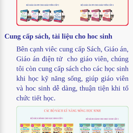
Cung cấp sách, tài liệu cho hoc sinh
Bên cạnh viêc cung cấp Sách, Giáo án,
Giáo án điện tử cho giáo viên, chúng
tôi còn cung cấp sách cho các học sinh
khi học kỹ năng sống, giúp giáo viên
và hoc sinh dễ dàng, thuận tiện khi tổ
chức tiết học.