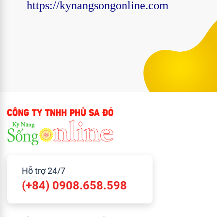
https://kynangsongonline.com
Hỗ trợ 24/7
(+84) 0908.658.598