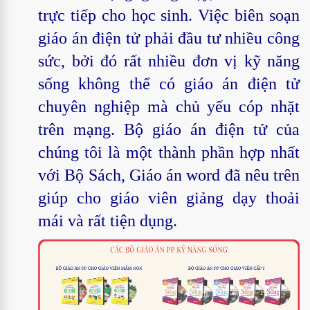
trực tiếp cho học sinh. Việc biên soạn
giáo án điện tử phải đầu tư nhiều công
sức, bởi đó rất nhiều đơn vị kỹ năng
sống không thể có giáo án điện tử
chuyên nghiệp mà chủ yếu cóp nhặt
trên mạng. Bộ giáo án điện tử của
chúng tôi là một thành phần hợp nhất
với Bộ Sách, Giáo án word đã nêu trên
giúp cho giáo viên giảng dạy thoải
mái và rất tiện dụng.