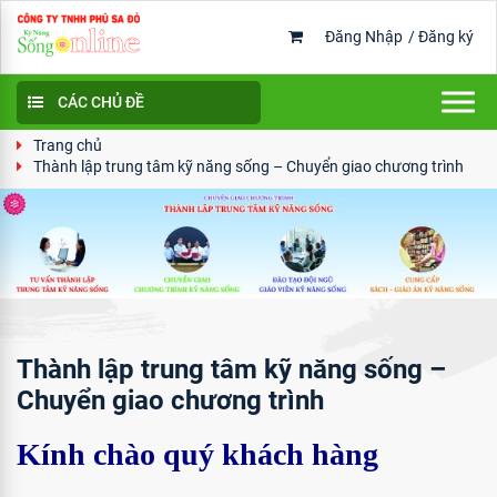
Đăng Nhập
/
Đăng ký
CÁC CHỦ ĐỀ
Trang chủ
Thành lập trung tâm kỹ năng sống – Chuyển giao chương trình
Thành lập trung tâm kỹ năng sống –
Chuyển giao chương trình
Kính chào quý khách hàng