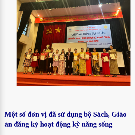
Một số đơn vị đã sử dụng bộ Sách, Giáo
án đăng ký hoạt động kỹ năng sống