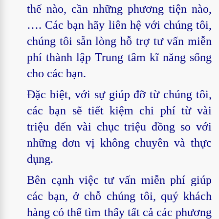
thế nào, cần những phương tiện nào,
…. Các bạn hãy liên hệ với chúng tôi,
chúng tôi sẵn lòng hỗ trợ tư vấn miễn
phí thành lập Trung tâm kĩ năng sống
cho các bạn.
Đặc biệt, với sự giúp đỡ từ chúng tôi,
các bạn sẽ tiết kiệm chi phí từ vài
triệu đến vài chục triệu đồng so với
những đơn vị không chuyên và thực
dụng.
Bên cạnh việc tư vấn miễn phí giúp
các bạn, ở chỗ chúng tôi, quý khách
hàng có thể tìm thấy tất cả các phương