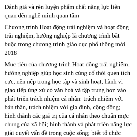
Đánh giá và rèn luyện phẩm chất năng lực liên
quan đến nghề mình quan tâm
Chương trình Hoạt động trải nghiệm và hoạt động
trải nghiệm, hướng nghiệp là chương trình bắt
buộc trong chương trình giáo dục phổ thông mới
2018
Mục tiêu của chương trình Hoạt động trải nghiệm,
hướng nghiệp giúp học sinh củng cố thói quen tích
cực, nền nếp trong học tập và sinh hoạt, hành vi
giao tiếp ứng xử có văn hoá và tập trung hơn vào
phát triển trách nhiệm cá nhân: trách nhiệm với
bản thân, trách nhiệm với gia đình, cộng đồng;
hình thành các giá trị của cá nhân theo chuẩn mực
chung của xã hội; hình thành và phát triển năng lực
giải quyết vấn đề trong cuộc sống; biết tổ chức