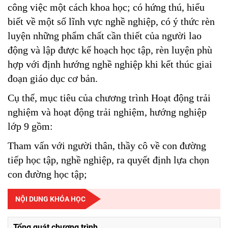
công việc một cách khoa học; có hứng thú, hiểu
biết về một số lĩnh vực nghề nghiệp, có ý thức rèn
luyện những phẩm chất cần thiết của người lao
động và lập được kế hoạch học tập, rèn luyện phù
hợp với định hướng nghề nghiệp khi kết thúc giai
đoạn giáo dục cơ bản.
Cụ thể, mục tiêu của chương trình Hoạt động trải
nghiệm và hoạt động trải nghiệm, hướng nghiệp
lớp 9 gồm:
Tham vấn với người thân, thầy cô về con đường
tiếp học tập, nghề nghiệp, ra quyết định lựa chọn
con đường học tập;
NỘI DUNG KHÓA HỌC
Tổng quát chương trình