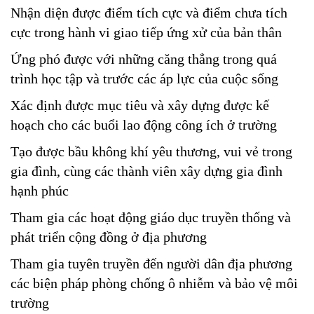
Nhận diện được điểm tích cực và điểm chưa tích
cực trong hành vi giao tiếp ứng xử của bản thân
Ứng phó được với những căng thẳng trong quá
trình học tập và trước các áp lực của cuộc sống
Xác định được mục tiêu và xây dựng được kế
hoạch cho các buổi lao động công ích ở trường
Tạo được bầu không khí yêu thương, vui vẻ trong
gia đình, cùng các thành viên xây dựng gia đình
hạnh phúc
Tham gia các hoạt động giáo dục truyền thống và
phát triển cộng đồng ở địa phương
Tham gia tuyên truyền đến người dân địa phương
các biện pháp phòng chống ô nhiễm và bảo vệ môi
trường