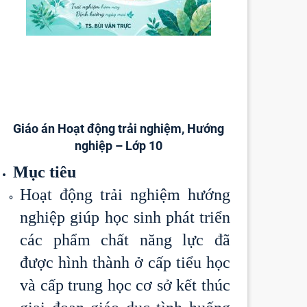
Giáo án Hoạt động trải nghiệm, Hướng
nghiệp – Lớp 10
Mục tiêu
Hoạt động trải nghiệm hướng
nghiệp giúp học sinh phát triển
các phẩm chất năng lực đã
được hình thành ở cấp tiểu học
và cấp trung học cơ sở kết thúc