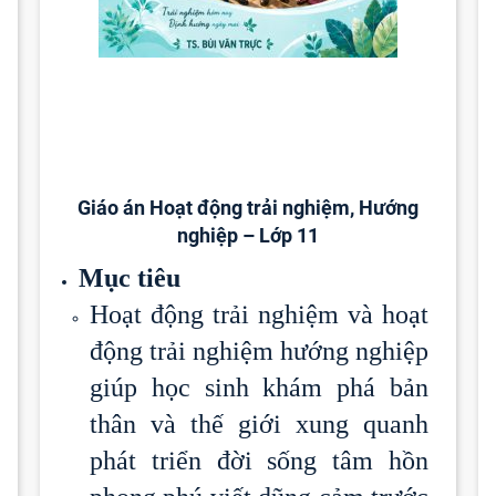
Giáo án Hoạt động trải nghiệm, Hướng
nghiệp – Lớp 11
Mục tiêu
Hoạt động trải nghiệm và hoạt
động trải nghiệm hướng nghiệp
giúp học sinh khám phá bản
thân và thế giới xung quanh
phát triển đời sống tâm hồn