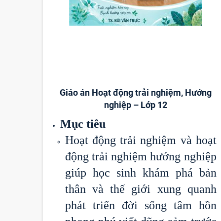
Giáo án Hoạt động trải nghiệm, Hướng
nghiệp – Lớp 12
Mục tiêu
Hoạt động trải nghiệm và hoạt
động trải nghiệm hướng nghiệp
giúp học sinh khám phá bản
thân và thế giới xung quanh
phát triển đời sống tâm hồn