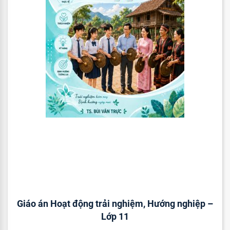
Giáo án Hoạt động trải nghiệm, Hướng nghiệp –
Lớp 11