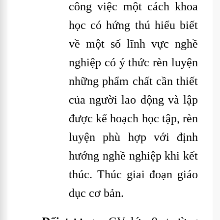
công việc một cách khoa
học có hứng thú hiểu biết
về một số lĩnh vực nghề
nghiệp có ý thức rèn luyện
những phẩm chất cần thiết
của người lao động và lập
được kế hoạch học tập, rèn
luyện phù hợp với định
hướng nghề nghiệp khi kết
thúc. Thúc giai đoạn giáo
dục cơ bản.