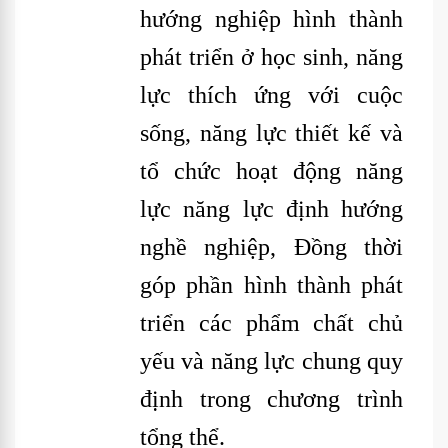
hướng nghiệp hình thành
phát triển ở học sinh, năng
lực thích ứng với cuộc
sống, năng lực thiết kế và
tổ chức hoạt động năng
lực năng lực định hướng
nghề nghiệp, Đồng thời
góp phần hình thành phát
triển các phẩm chất chủ
yếu và năng lực chung quy
định trong chương trình
tổng thể.