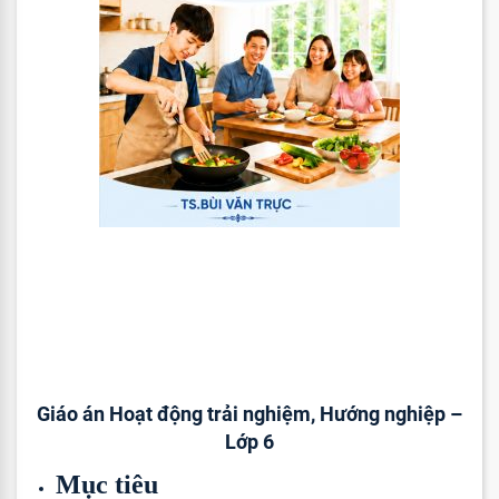
Giáo án Hoạt động trải nghiệm, Hướng nghiệp –
Lớp 6
Mục tiêu