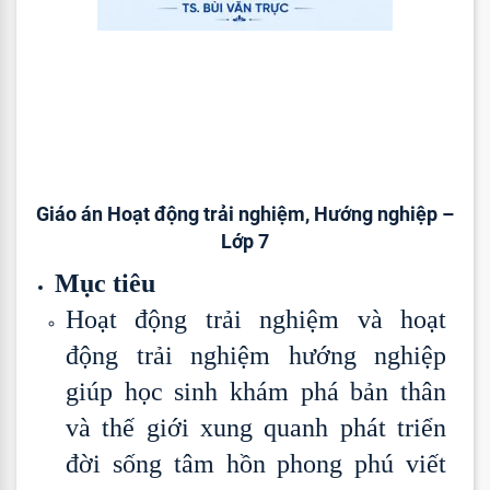
Giáo án Hoạt động trải nghiệm, Hướng nghiệp –
Lớp 7
Mục tiêu
Hoạt động trải nghiệm và hoạt
động trải nghiệm hướng nghiệp
giúp học sinh khám phá bản thân
và thế giới xung quanh phát triển
đời sống tâm hồn phong phú viết