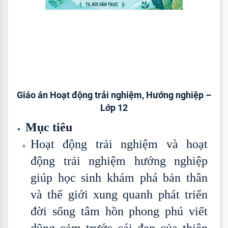
Giáo án Hoạt động trải nghiệm, Hướng nghiệp –
Lớp 12
Mục tiêu
Hoạt động trải nghiệm và hoạt
động trải nghiệm hướng nghiệp
giúp học sinh khám phá bản thân
và thế giới xung quanh phát triển
đời sống tâm hồn phong phú viết