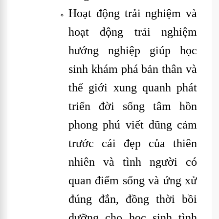
Hoạt động trải nghiệm và
hoạt động trải nghiệm
hướng nghiệp giúp học
sinh khám phá bản thân và
thế giới xung quanh phát
triển đời sống tâm hồn
phong phú viết dũng cảm
trước cái đẹp của thiên
nhiên và tình người có
quan điểm sống và ứng xử
đúng đắn, đồng thời bồi
dưỡng cho học sinh tình