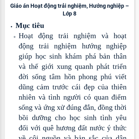
Giáo án Hoạt động trải nghiệm, Hướng nghiệp –
Lớp 8
Mục tiêu
Hoạt động trải nghiệm và hoạt
động trải nghiệm hướng nghiệp
giúp học sinh khám phá bản thân
và thế giới xung quanh phát triển
đời sống tâm hồn phong phú viết
dũng cảm trước cái đẹp của thiên
nhiên và tình người có quan điểm
sống và ứng xử đúng đắn, đồng thời
bồi dưỡng cho học sinh tình yêu
đối với quê hương đất nước ý thức
về cội nguồn và bản sắc của dân