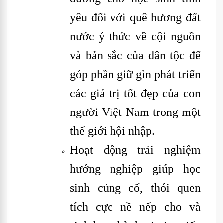
yêu đối với quê hương đất
nước ý thức về cội nguồn
và bản sắc của dân tộc để
góp phần giữ gìn phát triển
các giá trị tốt đẹp của con
người Việt Nam trong một
thế giới hội nhập.
Hoạt động trải nghiệm
hướng nghiệp giúp học
sinh củng cố, thói quen
tích cực nề nếp cho và