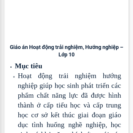
Giáo án Hoạt động trải nghiệm, Hướng nghiệp –
Lớp 10
Mục tiêu
Hoạt động trải nghiệm hướng
nghiệp giúp học sinh phát triển các
phẩm chất năng lực đã được hình
thành ở cấp tiểu học và cấp trung
học cơ sở kết thúc giai đoạn giáo
dục tình huống nghề nghiệp, học