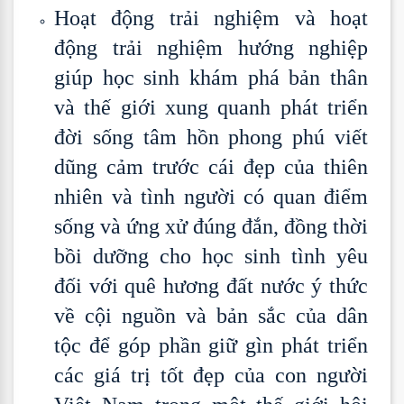
Hoạt động trải nghiệm và hoạt
động trải nghiệm hướng nghiệp
giúp học sinh khám phá bản thân
và thế giới xung quanh phát triển
đời sống tâm hồn phong phú viết
dũng cảm trước cái đẹp của thiên
nhiên và tình người có quan điểm
sống và ứng xử đúng đắn, đồng thời
bồi dưỡng cho học sinh tình yêu
đối với quê hương đất nước ý thức
về cội nguồn và bản sắc của dân
tộc để góp phần giữ gìn phát triển
các giá trị tốt đẹp của con người