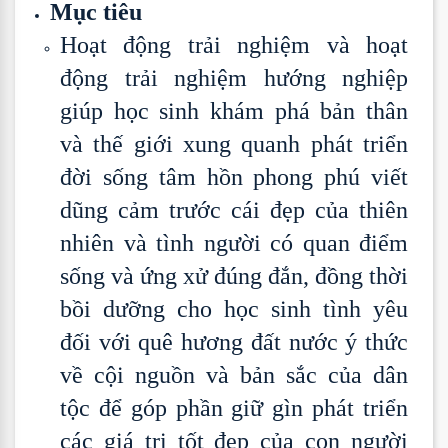
Mục tiêu
Hoạt động trải nghiệm và hoạt
động trải nghiệm hướng nghiệp
giúp học sinh khám phá bản thân
và thế giới xung quanh phát triển
đời sống tâm hồn phong phú viết
dũng cảm trước cái đẹp của thiên
nhiên và tình người có quan điểm
sống và ứng xử đúng đắn, đồng thời
bồi dưỡng cho học sinh tình yêu
đối với quê hương đất nước ý thức
về cội nguồn và bản sắc của dân
tộc để góp phần giữ gìn phát triển
các giá trị tốt đẹp của con người