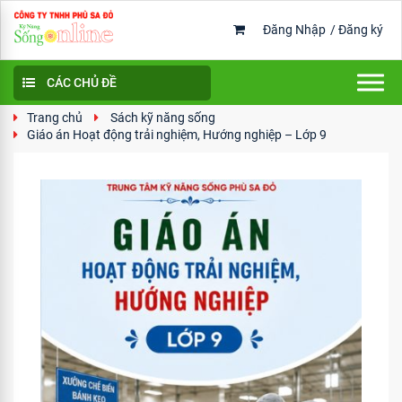
Đăng Nhập
/
Đăng ký
CÁC CHỦ ĐỀ
Trang chủ
Sách kỹ năng sống
Giáo án Hoạt động trải nghiệm, Hướng nghiệp – Lớp 9