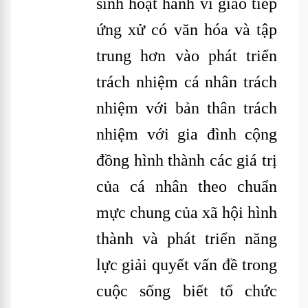
sinh hoạt hành vi giao tiếp
ứng xử có văn hóa và tập
trung hơn vào phát triển
trách nhiệm cá nhân trách
nhiệm với bản thân trách
nhiệm với gia đình cộng
đồng hình thành các giá trị
của cá nhân theo chuẩn
mực chung của xã hội hình
thành và phát triển năng
lực giải quyết vấn đề trong
cuộc sống biết tổ chức