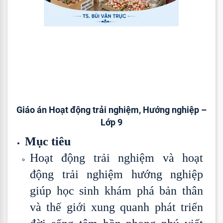
Giáo án Hoạt động trải nghiệm, Hướng nghiệp –
Lớp 9
Mục tiêu
Hoạt động trải nghiệm và hoạt
động trải nghiệm hướng nghiệp
giúp học sinh khám phá bản thân
và thế giới xung quanh phát triển