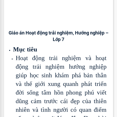
Giáo án Hoạt động trải nghiệm, Hướng nghiệp –
Lớp 7
Mục tiêu
Hoạt động trải nghiệm và hoạt
động trải nghiệm hướng nghiệp
giúp học sinh khám phá bản thân
và thế giới xung quanh phát triển
đời sống tâm hồn phong phú viết
dũng cảm trước cái đẹp của thiên
nhiên và tình người có quan điểm