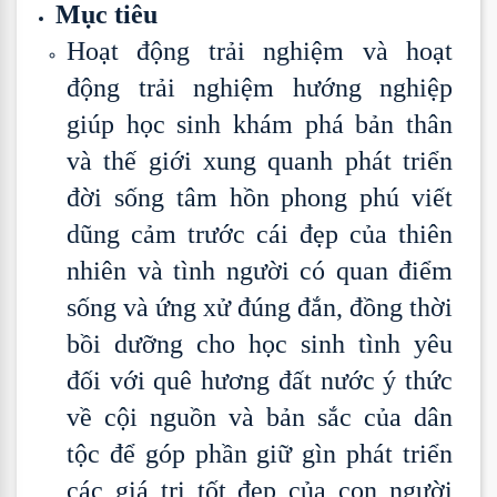
Mục tiêu
Hoạt động trải nghiệm và hoạt
động trải nghiệm hướng nghiệp
giúp học sinh khám phá bản thân
và thế giới xung quanh phát triển
đời sống tâm hồn phong phú viết
dũng cảm trước cái đẹp của thiên
nhiên và tình người có quan điểm
sống và ứng xử đúng đắn, đồng thời
bồi dưỡng cho học sinh tình yêu
đối với quê hương đất nước ý thức
về cội nguồn và bản sắc của dân
tộc để góp phần giữ gìn phát triển
các giá trị tốt đẹp của con người