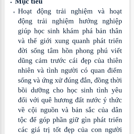
Mục tiêu
Hoạt động trải nghiệm và hoạt
động trải nghiệm hướng nghiệp
giúp học sinh khám phá bản thân
và thế giới xung quanh phát triển
đời sống tâm hồn phong phú viết
dũng cảm trước cái đẹp của thiên
nhiên và tình người có quan điểm
sống và ứng xử đúng đắn, đồng thời
bồi dưỡng cho học sinh tình yêu
đối với quê hương đất nước ý thức
về cội nguồn và bản sắc của dân
tộc để góp phần giữ gìn phát triển
các giá trị tốt đẹp của con người