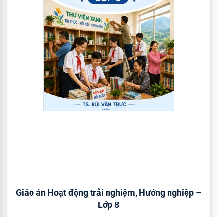
Giáo án Hoạt động trải nghiệm, Hướng nghiệp –
Lớp 8