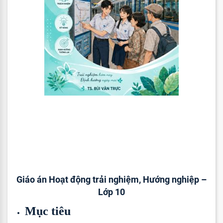
Giáo án Hoạt động trải nghiệm, Hướng nghiệp –
Lớp 10
Mục tiêu