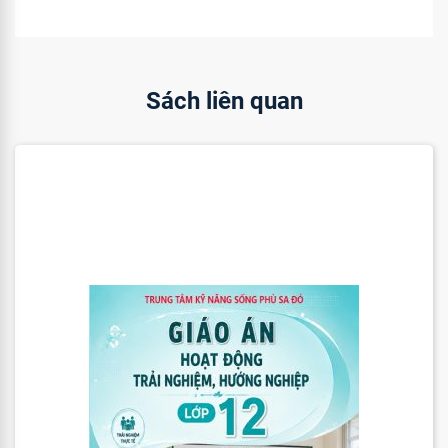
Sách liên quan