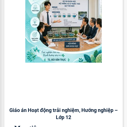
Giáo án Hoạt động trải nghiệm, Hướng nghiệp –
Lớp 12