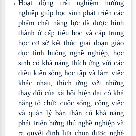
Hoạt động trải nghiệm hướng
nghiệp giúp học sinh phát triển các
phẩm chất năng lực đã được hình
thành ở cấp tiểu học và cấp trung
học cơ sở kết thúc giai đoạn giáo
dục tình huống nghề nghiệp, học
sinh có khả năng thích ứng với các
điều kiện sống học tập và làm việc
khác nhau, thích ứng với những
thay đổi của xã hội hiện đại có khả
năng tổ chức cuộc sống, công việc
và quản lý bản thân có khả năng
phát triển hứng thú nghề nghiệp và
ra quyết định lựa chọn được nghề