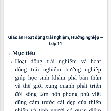
Giáo án Hoạt động trải nghiệm, Hướng nghiệp –
Lớp 11
Mục tiêu
Hoạt động trải nghiệm và hoạt
động trải nghiệm hướng nghiệp
giúp học sinh khám phá bản thân
và thế giới xung quanh phát triển
đời sống tâm hồn phong phú viết
dũng cảm trước cái đẹp của thiên
nhiên và tình người có quan điểm