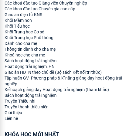
Các khoá đào tạo Giảng viên Chuyên nghiệp
Các khoá đào tạo Chuyên gia cao cấp
Giáo án điện tử KNS
Khối Mầm non
Khối Tiểu học
Khối Trung học Cơ sở
Khối Trung học Phổ thông
Dành cho cha mẹ
Thông tin dành cho cha mẹ
Khoá hoc cho cha mẹ
Sách hoạt động trải nghiệm
Hoạt động trải nghiệm, HN
Giáo án HĐTN theo chủ đề (Bộ sách Kết nối tri thức)
Tập huấn GV- Phương pháp & kĩ năng giảng dạy hoạt động trải
nghiệp.
Kế hoạch giảng dạy Hoạt động trải nghiệm (tham khảo)
Sách hoạt động trải nghiệm
Truyện Thiếu nhi
Truyện thanh thiếu niên
Giới thiệu
Liên hệ
KHÓA HỌC MỚI NHẤT