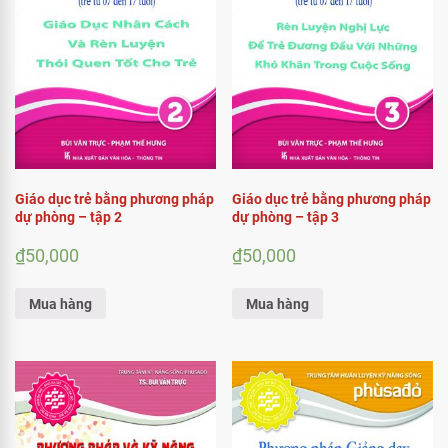
Giáo dục trẻ bằng phương pháp
Giáo dục trẻ bằng phương pháp
dự phòng – tập 2
dự phòng – tập 3
₫
50,000
₫
50,000
Mua hàng
Mua hàng