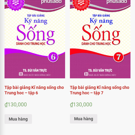
Tập bài giảng Kĩ năng sống cho
Tập bài giảng Kĩ năng sống cho
Trung hoc – tập 7
Trung hoc – tập 6
₫
130,000
₫
130,000
Mua hàng
Mua hàng