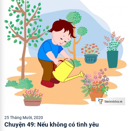
25 Tháng Mười, 2020
Chuyện 49: Nếu không có tình yêu