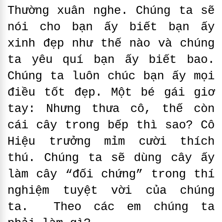
Thường xuân nghe. Chúng ta sẽ
nói cho bạn ấy biết bạn ấy
xinh đẹp như thế nào và chúng
ta yêu quí bạn ấy biết bao.
Chúng ta luôn chúc bạn ấy mọi
điều tốt đẹp. Một bé gái giơ
tay: Nhưng thưa cô, thế còn
cái cây trong bếp thì sao? Cô
Hiệu trưởng mỉm cười thích
thú. Chúng ta sẽ dùng cây ấy
làm cây “đối chứng” trong thí
nghiệm tuyệt vời của chúng
ta. Theo các em chúng ta