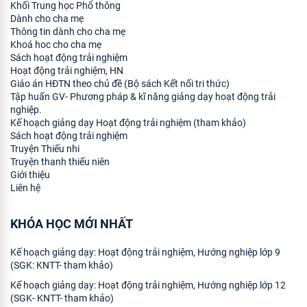
Khối Trung học Phổ thông
Dành cho cha mẹ
Thông tin dành cho cha mẹ
Khoá hoc cho cha mẹ
Sách hoạt động trải nghiệm
Hoạt động trải nghiệm, HN
Giáo án HĐTN theo chủ đề (Bộ sách Kết nối tri thức)
Tập huấn GV- Phương pháp & kĩ năng giảng dạy hoạt động trải
nghiệp.
Kế hoạch giảng dạy Hoạt động trải nghiệm (tham khảo)
Sách hoạt động trải nghiệm
Truyện Thiếu nhi
Truyện thanh thiếu niên
Giới thiệu
Liên hệ
KHÓA HỌC MỚI NHẤT
Kế hoạch giảng dạy: Hoạt động trải nghiệm, Hướng nghiệp lớp 9
(SGK: KNTT- tham khảo)
Kế hoạch giảng dạy: Hoạt động trải nghiệm, Hướng nghiệp lớp 12
(SGK- KNTT- tham khảo)