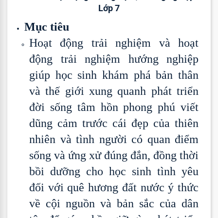
Lớp 7
Mục tiêu
Hoạt động trải nghiệm và hoạt
động trải nghiệm hướng nghiệp
giúp học sinh khám phá bản thân
và thế giới xung quanh phát triển
đời sống tâm hồn phong phú viết
dũng cảm trước cái đẹp của thiên
nhiên và tình người có quan điểm
sống và ứng xử đúng đắn, đồng thời
bồi dưỡng cho học sinh tình yêu
đối với quê hương đất nước ý thức
về cội nguồn và bản sắc của dân