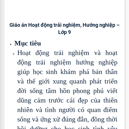
Giáo án Hoạt động trải nghiệm, Hướng nghiệp –
Lớp 9
Mục tiêu
Hoạt động trải nghiệm và hoạt
động trải nghiệm hướng nghiệp
giúp học sinh khám phá bản thân
và thế giới xung quanh phát triển
đời sống tâm hồn phong phú viết
dũng cảm trước cái đẹp của thiên
nhiên và tình người có quan điểm
sống và ứng xử đúng đắn, đồng thời
bồi dưỡng cho học sinh tình yêu