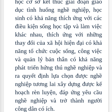
học cơ sở kết thúc giai đoạn giáo
dục tình huống nghề nghiệp, học
sinh có khả năng thích ứng với các
điều kiện sống học tập và làm việc
khác nhau, thích ứng với những
thay đổi của xã hội hiện đại có khả
năng tổ chức cuộc sống, công việc
và quản lý bản thân có khả năng
phát triển hứng thú nghề nghiệp và
ra quyết định lựa chọn được nghề
nghiệp tương lai xây dựng được kế
hoạch rèn luyện, đáp ứng yêu cầu
nghề nghiệp và trở thành người
công dân có ích.