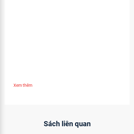
Xem thêm
Sách liên quan