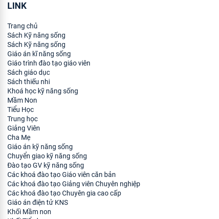
LINK
Trang chủ
Sách Kỹ năng sống
Sách Kỹ năng sống
Giáo án kĩ năng sống
Giáo trình đào tạo giáo viên
Sách giáo dục
Sách thiếu nhi
Khoá học kỹ năng sống
Mầm Non
Tiểu Học
Trung học
Giảng Viên
Cha Mẹ
Giáo án kỹ năng sống
Chuyển giao kỹ năng sống
Đào tạo GV kỹ năng sống
Các khoá đào tạo Giáo viên căn bản
Các khoá đào tạo Giảng viên Chuyên nghiệp
Các khoá đào tạo Chuyên gia cao cấp
Giáo án điện tử KNS
Khối Mầm non