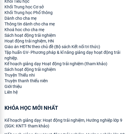
Khối Tiểu học
Khối Trung học Cơ sở
Khối Trung học Phổ thông
Dành cho cha mẹ
Thông tin dành cho cha mẹ
Khoá hoc cho cha mẹ
Sách hoạt động trải nghiệm
Hoạt động trải nghiệm, HN
Giáo án HĐTN theo chủ đề (Bộ sách Kết nối tri thức)
Tập huấn GV- Phương pháp & kĩ năng giảng dạy hoạt động trải
nghiệp.
Kế hoạch giảng dạy Hoạt động trải nghiệm (tham khảo)
Sách hoạt động trải nghiệm
Truyện Thiếu nhi
Truyện thanh thiếu niên
Giới thiệu
Liên hệ
KHÓA HỌC MỚI NHẤT
Kế hoạch giảng dạy: Hoạt động trải nghiệm, Hướng nghiệp lớp 9
(SGK: KNTT- tham khảo)