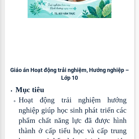
Giáo án Hoạt động trải nghiệm, Hướng nghiệp –
Lớp 10
Mục tiêu
Hoạt động trải nghiệm hướng
nghiệp giúp học sinh phát triển các
phẩm chất năng lực đã được hình
thành ở cấp tiểu học và cấp trung