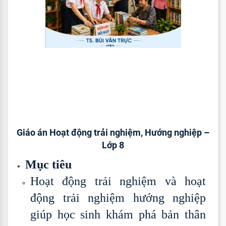
Giáo án Hoạt động trải nghiệm, Hướng nghiệp –
Lớp 8
Mục tiêu
Hoạt động trải nghiệm và hoạt
động trải nghiệm hướng nghiệp
giúp học sinh khám phá bản thân