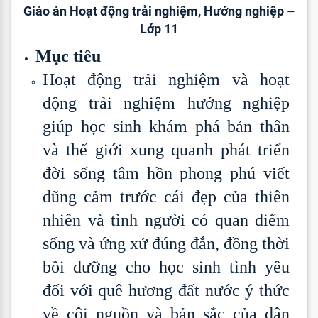
Giáo án Hoạt động trải nghiệm, Hướng nghiệp –
Lớp 11
Mục tiêu
Hoạt động trải nghiệm và hoạt
động trải nghiệm hướng nghiệp
giúp học sinh khám phá bản thân
và thế giới xung quanh phát triển
đời sống tâm hồn phong phú viết
dũng cảm trước cái đẹp của thiên
nhiên và tình người có quan điểm
sống và ứng xử đúng đắn, đồng thời
bồi dưỡng cho học sinh tình yêu
đối với quê hương đất nước ý thức
về cội nguồn và bản sắc của dân