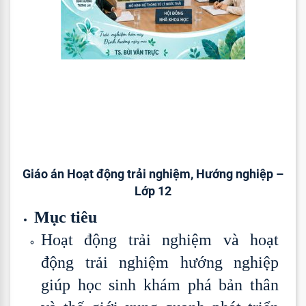
Giáo án Hoạt động trải nghiệm, Hướng nghiệp –
Lớp 12
Mục tiêu
Hoạt động trải nghiệm và hoạt
động trải nghiệm hướng nghiệp
giúp học sinh khám phá bản thân