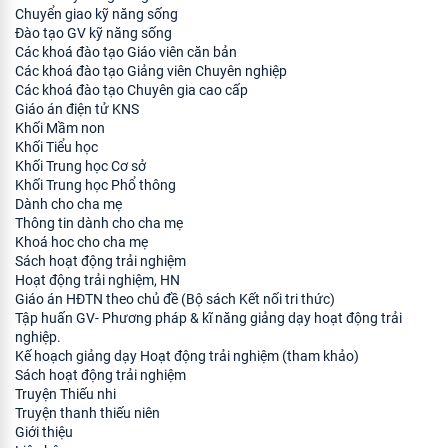
Chuyển giao kỹ năng sống
Đào tạo GV kỹ năng sống
Các khoá đào tạo Giáo viên căn bản
Các khoá đào tạo Giảng viên Chuyên nghiệp
Các khoá đào tạo Chuyên gia cao cấp
Giáo án điện tử KNS
Khối Mầm non
Khối Tiểu học
Khối Trung học Cơ sở
Khối Trung học Phổ thông
Dành cho cha mẹ
Thông tin dành cho cha mẹ
Khoá hoc cho cha mẹ
Sách hoạt động trải nghiệm
Hoạt động trải nghiệm, HN
Giáo án HĐTN theo chủ đề (Bộ sách Kết nối tri thức)
Tập huấn GV- Phương pháp & kĩ năng giảng dạy hoạt động trải
nghiệp.
Kế hoạch giảng dạy Hoạt động trải nghiệm (tham khảo)
Sách hoạt động trải nghiệm
Truyện Thiếu nhi
Truyện thanh thiếu niên
Giới thiệu