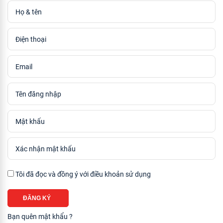
Tôi đã đọc và đồng ý với
điều khoản sử dụng
ĐĂNG KÝ
Bạn quên mật khẩu ?