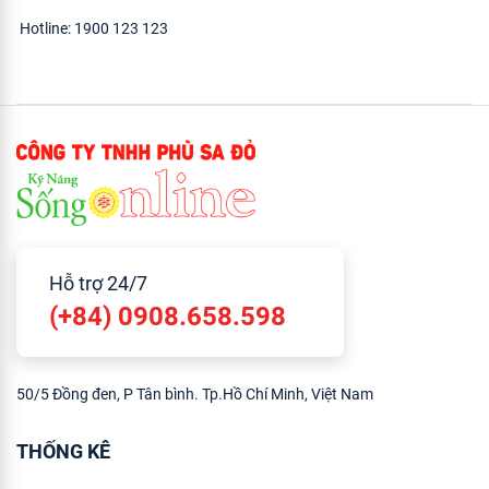
Hotline: 1900 123 123
Hỗ trợ 24/7
(+84) 0908.658.598
50/5 Đồng đen, P Tân bình. Tp.Hồ Chí Minh, Việt Nam
THỐNG KÊ